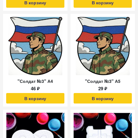
В корзину
В корзину
"Солдат №3" А4
"Солдат №3" А5
46 ₽
29 ₽
В корзину
В корзину