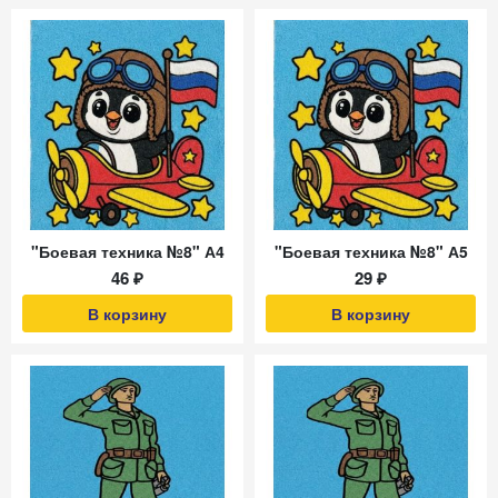
"Боевая техника №8" А4
"Боевая техника №8" А5
46 ₽
29 ₽
В корзину
В корзину