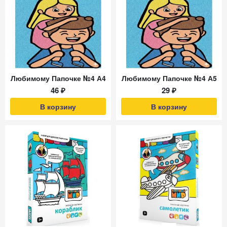
Любимому Папочке №4 А4
Любимому Папочке №4 А5
46 ₽
29 ₽
В корзину
В корзину