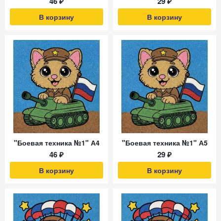
46 ₽
29 ₽
В корзину
В корзину
"Боевая техника №1" А4
"Боевая техника №1" А5
46 ₽
29 ₽
В корзину
В корзину