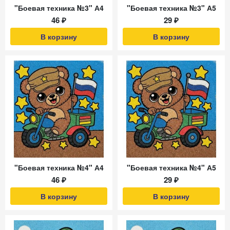
"Боевая техника №3" А4
"Боевая техника №3" А5
46 ₽
29 ₽
В корзину
В корзину
"Боевая техника №4" А4
"Боевая техника №4" А5
46 ₽
29 ₽
В корзину
В корзину