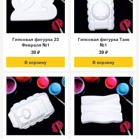
Гипсовая фигурка 23
Гипсовая фигурка Танк
Февраля №1
№1
39 ₽
39 ₽
В корзину
В корзину