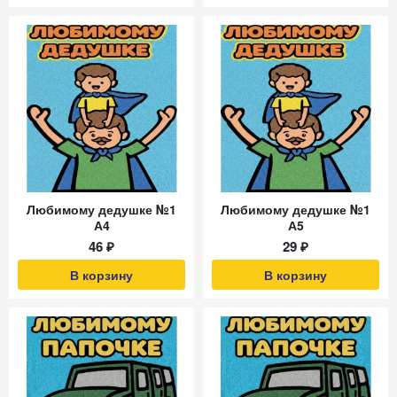
Любимому дедушке №1
Любимому дедушке №1
А4
А5
46 ₽
29 ₽
В корзину
В корзину