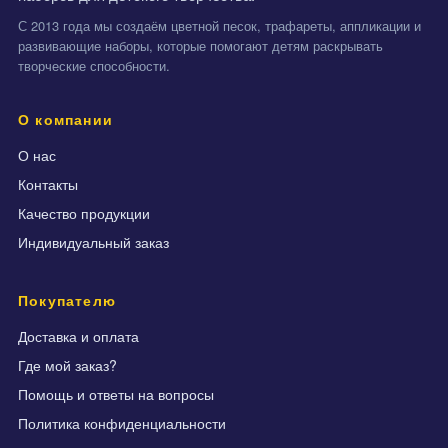
С 2013 года мы создаём цветной песок, трафареты, аппликации и
развивающие наборы, которые помогают детям раскрывать
творческие способности.
О компании
О нас
Контакты
Качество продукции
Индивидуальный заказ
Покупателю
Доставка и оплата
Где мой заказ?
Помощь и ответы на вопросы
Политика конфиденциальности