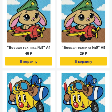
"Боевая техника №5" А4
"Боевая техника №5" А5
46 ₽
29 ₽
В корзину
В корзину