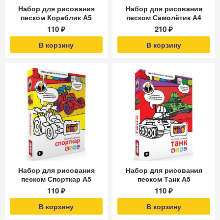
Набор для рисования
Набор для рисования
песком Кораблик А5
песком Самолётик А4
110 ₽
210 ₽
В корзину
В корзину
Набор для рисования
Набор для рисования
песком Спорткар А5
песком Танк А5
110 ₽
110 ₽
В корзину
В корзину