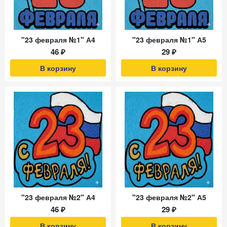
"23 февраля №1" А4
"23 февраля №1" А5
46 ₽
29 ₽
В корзину
В корзину
"23 февраля №2" А4
"23 февраля №2" А5
46 ₽
29 ₽
В корзину
В корзину