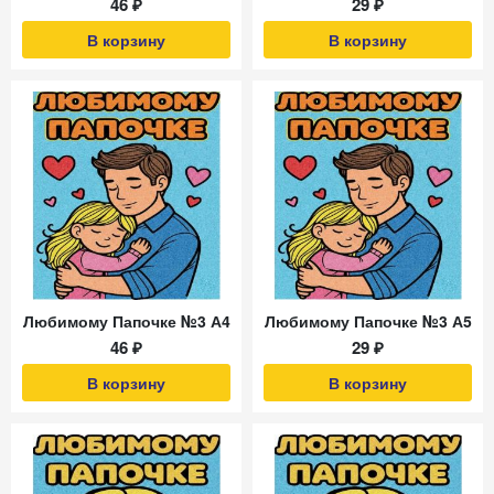
46 ₽
29 ₽
В корзину
В корзину
Любимому Папочке №3 А4
Любимому Папочке №3 А5
46 ₽
29 ₽
В корзину
В корзину