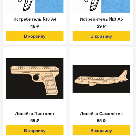
Истребитель №3 А4
Истребитель №3 А5
46 ₽
29 ₽
В корзину
В корзину
Линейка Пистолет
Линейка Самолётик
55 ₽
55 ₽
В корзину
В корзину