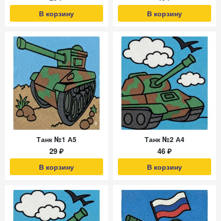
В корзину
В корзину
Танк №1 А5
Танк №2 А4
29 ₽
46 ₽
В корзину
В корзину