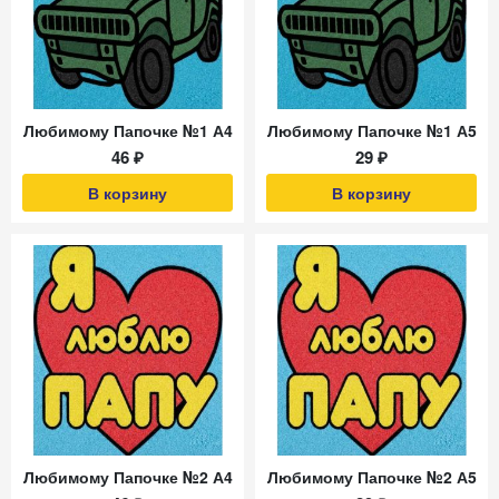
Любимому Папочке №1 А4
Любимому Папочке №1 А5
46 ₽
29 ₽
В корзину
В корзину
Любимому Папочке №2 А4
Любимому Папочке №2 А5