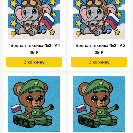
"Боевая техника №2" А4
"Боевая техника №2" А5
46 ₽
29 ₽
В корзину
В корзину