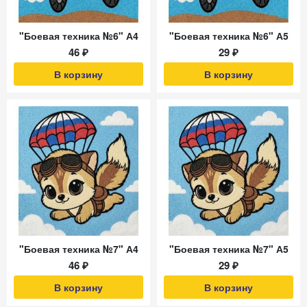
"Боевая техника №6" А4
"Боевая техника №6" А5
46 ₽
29 ₽
В корзину
В корзину
"Боевая техника №7" А4
"Боевая техника №7" А5
46 ₽
29 ₽
В корзину
В корзину