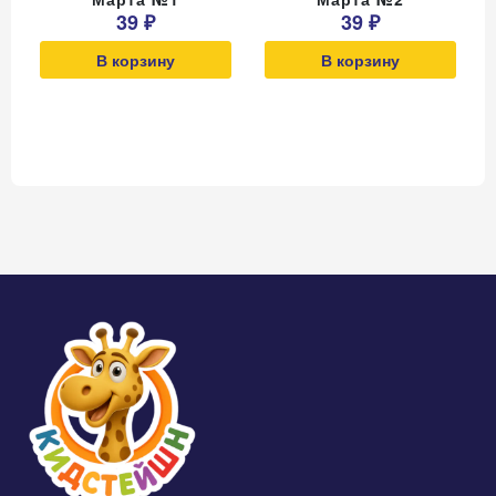
39 ₽
39 ₽
В корзину
В корзину