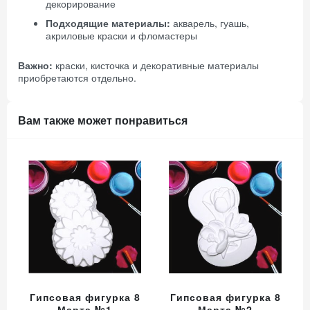
декорирование
Подходящие материалы:
акварель, гуашь,
акриловые краски и фломастеры
Важно:
краски, кисточка и декоративные материалы
приобретаются отдельно.
Вам также может понравиться
Гипсовая фигурка 8
Гипсовая фигурка 8
Марта №1
Марта №2