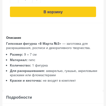
В корзину
Описание
Гипсовая фигурка «8 Марта №3»
— заготовка для
раскрашивания, росписи и декоративного творчества.
Размер:
9 × 7 см
Материал:
гипс
Количество:
1 фигурка
Для раскрашивания:
акварелью, гуашью, акриловыми
красками или фломастерами
Краски и кисточка:
не входят в комплект
Подробности