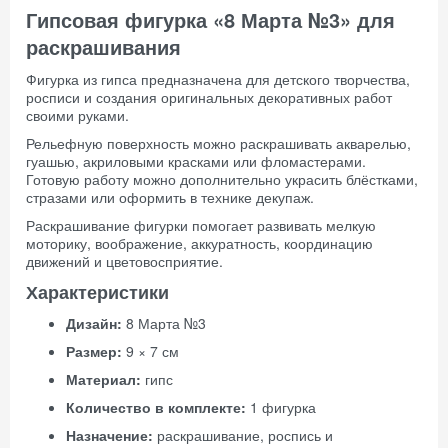
Гипсовая фигурка «8 Марта №3» для
раскрашивания
Фигурка из гипса предназначена для детского творчества,
росписи и создания оригинальных декоративных работ
своими руками.
Рельефную поверхность можно раскрашивать акварелью,
гуашью, акриловыми красками или фломастерами.
Готовую работу можно дополнительно украсить блёстками,
стразами или оформить в технике декупаж.
Раскрашивание фигурки помогает развивать мелкую
моторику, воображение, аккуратность, координацию
движений и цветовосприятие.
Характеристики
Дизайн:
8 Марта №3
Размер:
9 × 7 см
Материал:
гипс
Количество в комплекте:
1 фигурка
Назначение:
раскрашивание, роспись и