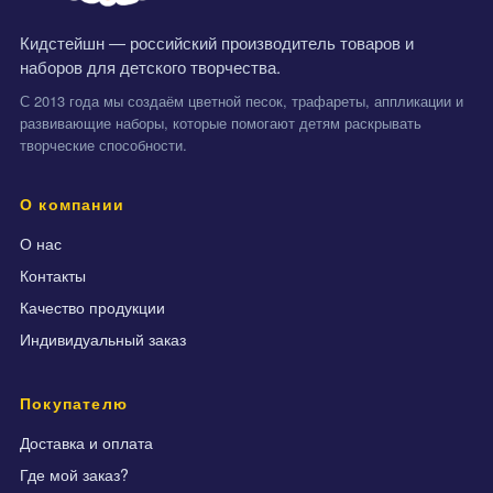
Кидстейшн — российский производитель товаров и
наборов для детского творчества.
С 2013 года мы создаём цветной песок, трафареты, аппликации и
развивающие наборы, которые помогают детям раскрывать
творческие способности.
О компании
О нас
Контакты
Качество продукции
Индивидуальный заказ
Покупателю
Доставка и оплата
Где мой заказ?