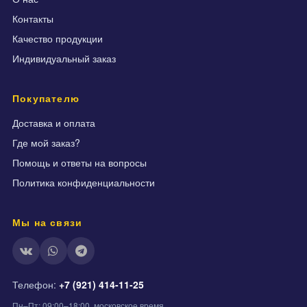
Контакты
Качество продукции
Индивидуальный заказ
Покупателю
Доставка и оплата
Где мой заказ?
Помощь и ответы на вопросы
Политика конфиденциальности
Мы на связи
Телефон:
+7 (921) 414-11-25
Пн–Пт: 09:00–18:00, московское время