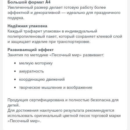
Большой формат A4
Увеличенный размер делает готовую работу более
эффектной и декоративной — идеально для праздничного
подарка.
Надёжная упаковка
Каждый трафарет упакован в индивидуальный
полипропиленовый пакет, который сохраняет клеевой слой
и защищает изделие при транспортировке.
Развивающий эффект
Занятия по методике «Песочный мир» развивают:
мелкую моторику
аккуратность
координацию движений
творческое мышление и воображение
Продукция сертифицирована и полностью безопасна для
детей.
Для достижения наилучшего результата рекомендуется
использовать оригинальный цветной песок торговой марки
«Песочный мир».