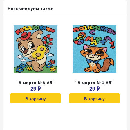
Рекомендуем также
"8 марта №6 А5"
"8 марта №4 А5"
29 ₽
29 ₽
В корзину
В корзину