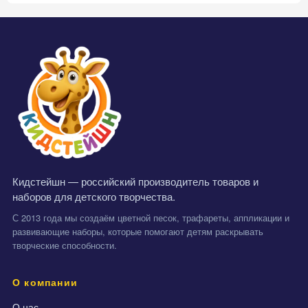
Кидстейшн — российский производитель товаров и
наборов для детского творчества.
С 2013 года мы создаём цветной песок, трафареты, аппликации и
развивающие наборы, которые помогают детям раскрывать
творческие способности.
О компании
О нас