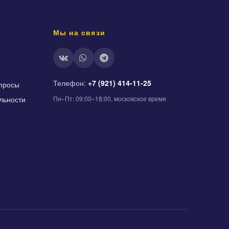
Мы на связи
Телефон:
+7 (921) 414-11-25
просы
льности
Пн–Пт: 09:00–18:00, московское время