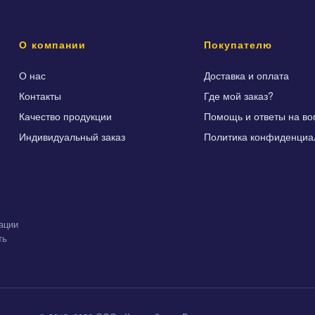
О компании
Покупателю
О нас
Доставка и оплата
Контакты
Где мой заказ?
Качество продукции
Помощь и ответы на во
Индивидуальный заказ
Политика конфиденциа
ации
ть