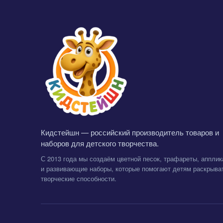
Кидстейшн — российский производитель товаров и
наборов для детского творчества.
С 2013 года мы создаём цветной песок, трафареты, апплик
и развивающие наборы, которые помогают детям раскрыва
творческие способности.