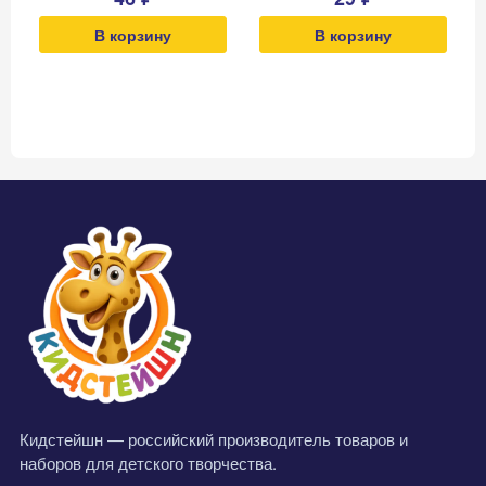
В корзину
В корзину
Кидстейшн — российский производитель товаров и
наборов для детского творчества.