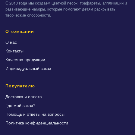
С 2013 года мы создаём цветной песок, трафареты, аппликации и
развивающие наборы, которые помогают детям раскрывать
творческие способности.
О компании
О нас
Контакты
Качество продукции
Индивидуальный заказ
Покупателю
Доставка и оплата
Где мой заказ?
Помощь и ответы на вопросы
Политика конфиденциальности