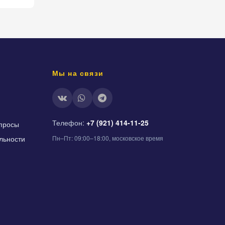
Мы на связи
Телефон:
+7 (921) 414-11-25
просы
льности
Пн–Пт: 09:00–18:00, московское время