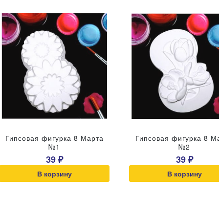
Гипсовая фигурка 8 Марта
Гипсовая фигурка 8 М
№1
№2
39 ₽
39 ₽
В корзину
В корзину