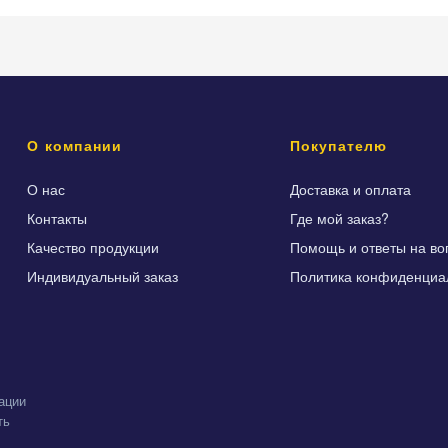
О компании
Покупателю
О нас
Доставка и оплата
Контакты
Где мой заказ?
Качество продукции
Помощь и ответы на во
Индивидуальный заказ
Политика конфиденциа
ации
ть