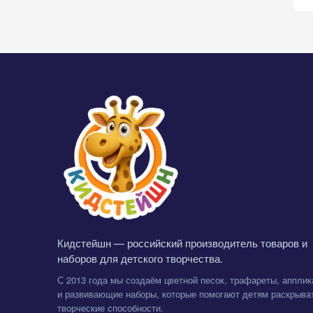
Кидстейшн — российский производитель товаров и
наборов для детского творчества.
С 2013 года мы создаём цветной песок, трафареты, апплик
и развивающие наборы, которые помогают детям раскрыва
творческие способности.