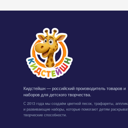
Кидстейшн — российский производитель товаров и
наборов для детского творчества.
С 2013 года мы создаём цветной песок, трафареты, апплик
и развивающие наборы, которые помогают детям раскрыва
творческие способности.