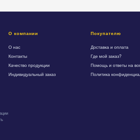
О компании
Покупателю
О нас
Доставка и оплата
Контакты
Где мой заказ?
Качество продукции
Помощь и ответы на во
Индивидуальный заказ
Политика конфиденциа
ации
ть