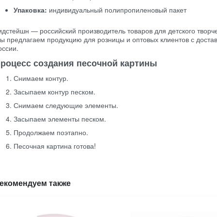
Упаковка:
индивидуальный полипропиленовый пакет
идстейшн — российский производитель товаров для детского творче
ы предлагаем продукцию для розницы и оптовых клиентов с достав
оссии.
роцесс создания песочной картины
Снимаем контур.
Засыпаем контур песком.
Снимаем следующие элементы.
Засыпаем элементы песком.
Продолжаем поэтапно.
Песочная картина готова!
екомендуем также