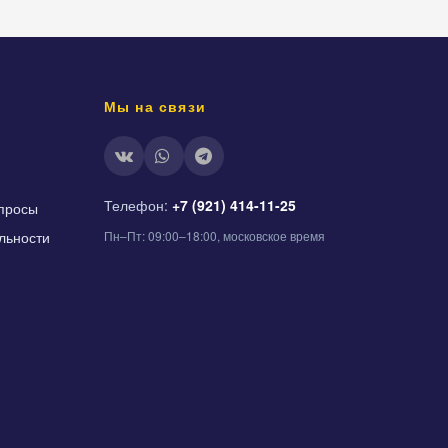
Мы на связи
Телефон:
+7 (921) 414-11-25
просы
льности
Пн–Пт: 09:00–18:00, московское время