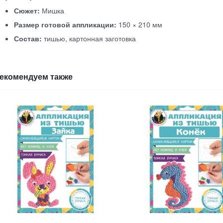
Сюжет:
Мишка
Размер готовой аппликации:
150 × 210 мм
Состав:
тишью, картонная заготовка
екомендуем также