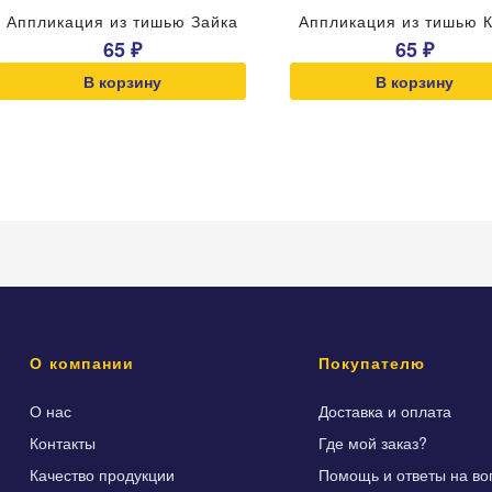
Аппликация из тишью Зайка
Аппликация из тишью 
65 ₽
65 ₽
В корзину
В корзину
О компании
Покупателю
О нас
Доставка и оплата
Контакты
Где мой заказ?
Качество продукции
Помощь и ответы на во