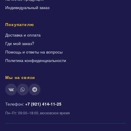
Индивидуальный заказ
Покупателю
Доставка и оплата
Где мой заказ?
Помощь и ответы на вопросы
Политика конфиденциальности
Мы на связи
Телефон:
+7 (921) 414-11-25
Пн–Пт: 09:00–18:00, московское время