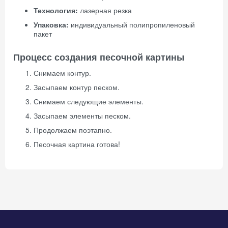
Технология:
лазерная резка
Упаковка:
индивидуальный полипропиленовый
пакет
Процесс создания песочной картины
Снимаем контур.
Засыпаем контур песком.
Снимаем следующие элементы.
Засыпаем элементы песком.
Продолжаем поэтапно.
Песочная картина готова!