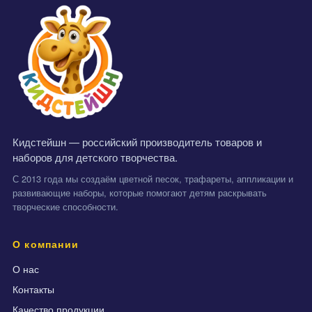
Кидстейшн — российский производитель товаров и
наборов для детского творчества.
С 2013 года мы создаём цветной песок, трафареты, аппликации и
развивающие наборы, которые помогают детям раскрывать
творческие способности.
О компании
О нас
Контакты
Качество продукции