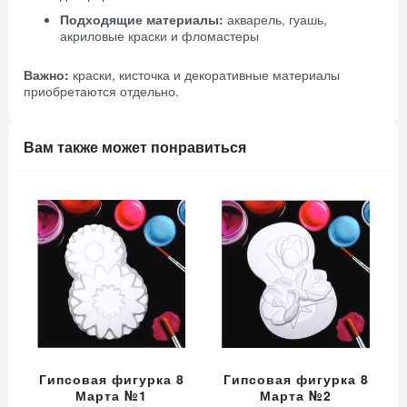
Подходящие материалы:
акварель, гуашь,
акриловые краски и фломастеры
Важно:
краски, кисточка и декоративные материалы
приобретаются отдельно.
Вам также может понравиться
Гипсовая фигурка 8
Гипсовая фигурка 8
Марта №1
Марта №2