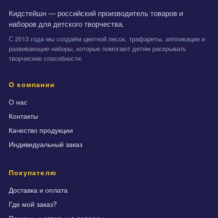
Кидстейшн — российский производитель товаров и
наборов для детского творчества.
С 2013 года мы создаём цветной песок, трафареты, аппликации и
развивающие наборы, которые помогают детям раскрывать
творческие способности.
О компании
О нас
Контакты
Качество продукции
Индивидуальный заказ
Покупателю
Доставка и оплата
Где мой заказ?