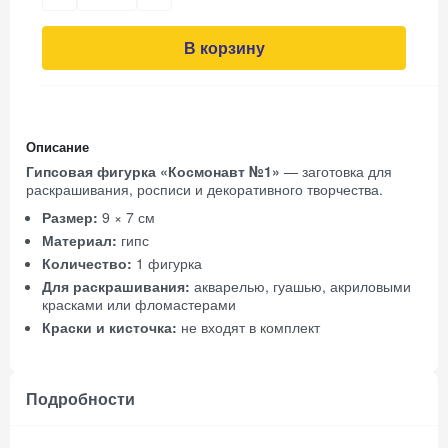
В корзину
Описание
Гипсовая фигурка «Космонавт №1»
— заготовка для
раскрашивания, росписи и декоративного творчества.
Размер:
9 × 7 см
Материал:
гипс
Количество:
1 фигурка
Для раскрашивания:
акварелью, гуашью, акриловыми
красками или фломастерами
Краски и кисточка:
не входят в комплект
Подробности