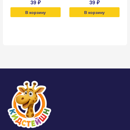
39 ₽
39 ₽
В корзину
В корзину