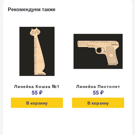
Рекомендуем также
Линейка Кошка №1
Линейка Пистолет
55 ₽
55 ₽
В корзину
В корзину