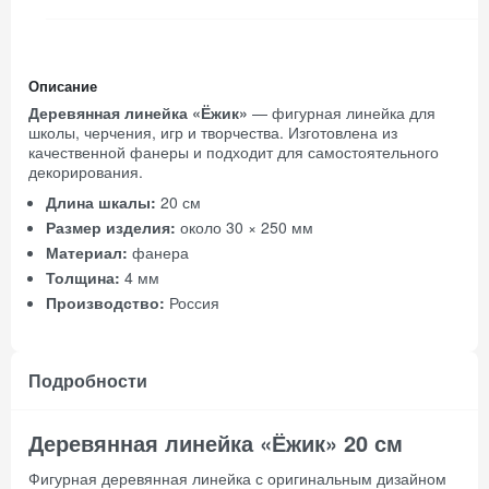
Описание
Деревянная линейка «Ёжик»
— фигурная линейка для
школы, черчения, игр и творчества. Изготовлена из
качественной фанеры и подходит для самостоятельного
декорирования.
Длина шкалы:
20 см
Размер изделия:
около 30 × 250 мм
Материал:
фанера
Толщина:
4 мм
Производство:
Россия
Подробности
Деревянная линейка «Ёжик» 20 см
Фигурная деревянная линейка с оригинальным дизайном