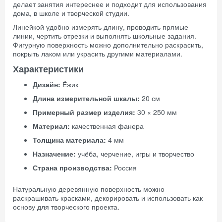
делает занятия интереснее и подходит для использования
дома, в школе и творческой студии.
Линейкой удобно измерять длину, проводить прямые
линии, чертить отрезки и выполнять школьные задания.
Фигурную поверхность можно дополнительно раскрасить,
покрыть лаком или украсить другими материалами.
Характеристики
Дизайн:
Ёжик
Длина измерительной шкалы:
20 см
Примерный размер изделия:
30 × 250 мм
Материал:
качественная фанера
Толщина материала:
4 мм
Назначение:
учёба, черчение, игры и творчество
Страна производства:
Россия
Натуральную деревянную поверхность можно
раскрашивать красками, декорировать и использовать как
основу для творческого проекта.