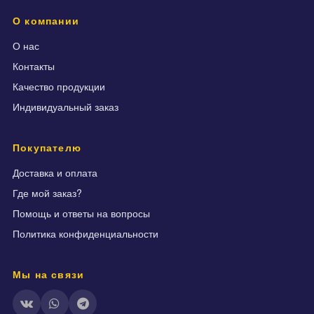
О компании
О нас
Контакты
Качество продукции
Индивидуальный заказ
Покупателю
Доставка и оплата
Где мой заказ?
Помощь и ответы на вопросы
Политика конфиденциальности
Мы на связи