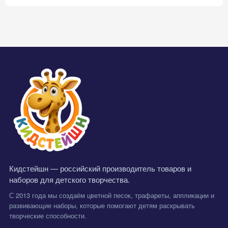
Кидстейшн — российский производитель товаров и
наборов для детского творчества.
С 2013 года мы создаём цветной песок, трафареты, аппликации и
развивающие наборы, которые помогают детям раскрывать
творческие способности.