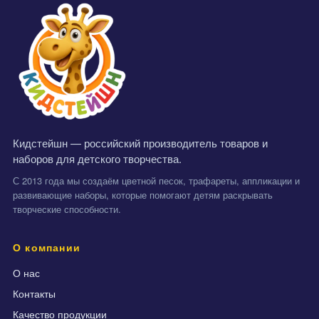
Кидстейшн — российский производитель товаров и
наборов для детского творчества.
С 2013 года мы создаём цветной песок, трафареты, аппликации и
развивающие наборы, которые помогают детям раскрывать
творческие способности.
О компании
О нас
Контакты
Качество продукции