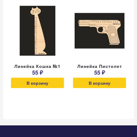
Линейка Кошка №1
Линейка Пистолет
55 ₽
55 ₽
В корзину
В корзину