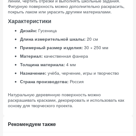
линии, чертить отрезки и выполнять школьные задания.
Фигурную поверхность можно дополнительно раскрасить,
покрыть лаком или украсить другими материалами.
Характеристики
Дизайн:
Гусеница
Длина измерительной шкалы:
20 см
Примерный размер изделия:
30 × 250 мм
Материал:
качественная фанера
Толщина материала:
4 мм
Назначение:
учёба, черчение, игры и творчество
Страна производства:
Россия
Натуральную деревянную поверхность можно
раскрашивать красками, декорировать и использовать как
основу для творческого проекта.
Рекомендуем также