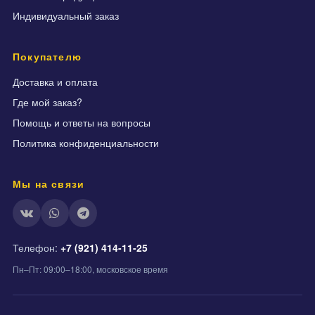
Индивидуальный заказ
Покупателю
Доставка и оплата
Где мой заказ?
Помощь и ответы на вопросы
Политика конфиденциальности
Мы на связи
Телефон:
+7 (921) 414-11-25
Пн–Пт: 09:00–18:00, московское время