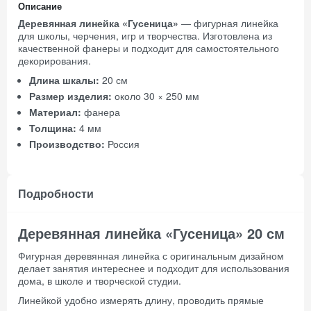
Описание
Деревянная линейка «Гусеница»
— фигурная линейка
для школы, черчения, игр и творчества. Изготовлена из
качественной фанеры и подходит для самостоятельного
декорирования.
Длина шкалы:
20 см
Размер изделия:
около 30 × 250 мм
Материал:
фанера
Толщина:
4 мм
Производство:
Россия
Подробности
Деревянная линейка «Гусеница» 20 см
Фигурная деревянная линейка с оригинальным дизайном
делает занятия интереснее и подходит для использования
дома, в школе и творческой студии.
Линейкой удобно измерять длину, проводить прямые