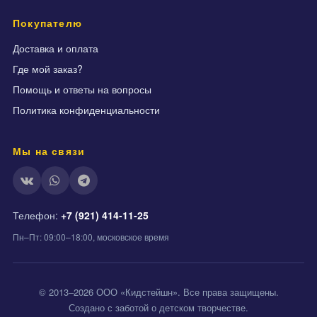
Покупателю
Доставка и оплата
Где мой заказ?
Помощь и ответы на вопросы
Политика конфиденциальности
Мы на связи
Телефон:
+7 (921) 414-11-25
Пн–Пт: 09:00–18:00, московское время
© 2013–2026 ООО «Кидстейшн». Все права защищены.
Создано с заботой о детском творчестве.