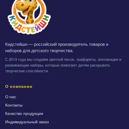
Кидстейшн — российский производитель товаров и
наборов для детского творчества.
С 2013 года мы создаём цветной песок, трафареты, аппликации и
развивающие наборы, которые помогают детям раскрывать
творческие способности.
О компании
О нас
Контакты
Качество продукции
Индивидуальный заказ