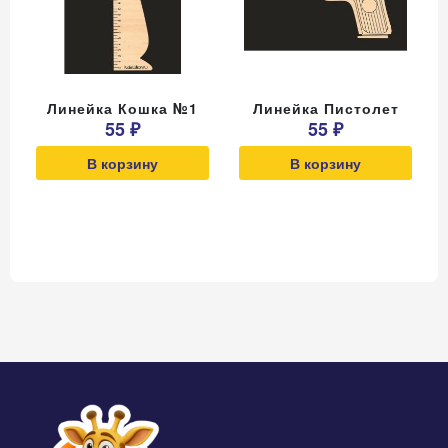
Линейка Кошка №1
Линейка Пистолет
55 ₽
55 ₽
В корзину
В корзину