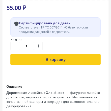
55,00 ₽
🛡️
Сертифицировано для детей
Соответствует ТР ТС 007/2011 «О безопасности
продукции для детей и подростков»
Кол-во
В корзину
Описание
Деревянная линейка «Оленёнок»
— фигурная линейка
для школы, черчения, игр и творчества. Изготовлена из
качественной фанеры и подходит для самостоятельного
декорирования.