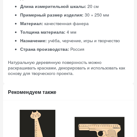
Длина измерительной шкалы:
20 см
Примерный размер изделия:
30 × 250 мм
Материал:
качественная фанера
Толщина материала:
4 мм
Назначение:
учёба, черчение, игры и творчество
Страна производства:
Россия
Натуральную деревянную поверхность можно
раскрашивать красками, декорировать и использовать как
основу для творческого проекта.
Рекомендуем также