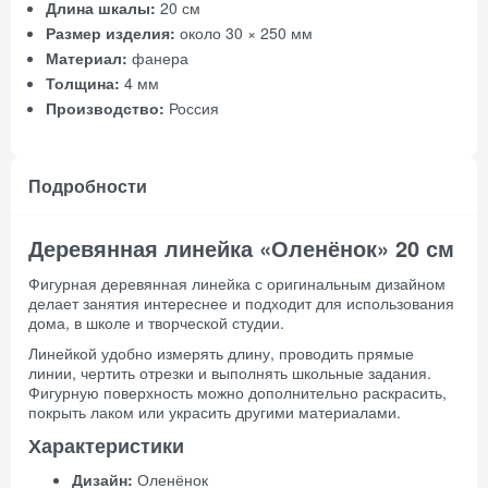
Длина шкалы:
20 см
Размер изделия:
около 30 × 250 мм
Материал:
фанера
Толщина:
4 мм
Производство:
Россия
Подробности
Деревянная линейка «Оленёнок» 20 см
Фигурная деревянная линейка с оригинальным дизайном
делает занятия интереснее и подходит для использования
дома, в школе и творческой студии.
Линейкой удобно измерять длину, проводить прямые
линии, чертить отрезки и выполнять школьные задания.
Фигурную поверхность можно дополнительно раскрасить,
покрыть лаком или украсить другими материалами.
Характеристики
Дизайн:
Оленёнок