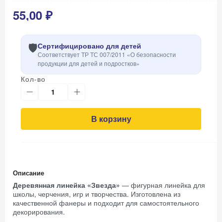
55,00 ₽
🛡️
Сертифицировано для детей
Соответствует ТР ТС 007/2011 «О безопасности
продукции для детей и подростков»
Кол-во
В корзину
Описание
Деревянная линейка «Звезда»
— фигурная линейка для
школы, черчения, игр и творчества. Изготовлена из
качественной фанеры и подходит для самостоятельного
декорирования.