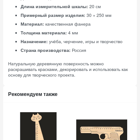
Длина измерительной шкалы:
20 см
Примерный размер изделия:
30 × 250 мм
Материал:
качественная фанера
Толщина материала:
4 мм
Назначение:
учёба, черчение, игры и творчество
Страна производства:
Россия
Натуральную деревянную поверхность можно
раскрашивать красками, декорировать и использовать как
основу для творческого проекта.
Рекомендуем также