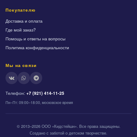
Покупателю
Доставка и оплата
Где мой заказ?
Помощь и ответы на вопросы
Политика конфиденциальности
Мы на связи
Телефон:
+7 (921) 414-11-25
Пн–Пт: 09:00–18:00, московское время
© 2013–2026 ООО «Кидстейшн». Все права защищены.
Создано с заботой о детском творчестве.