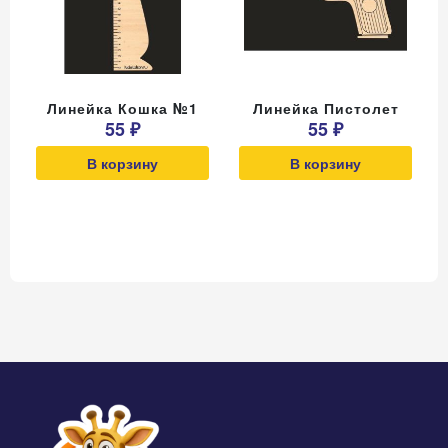
Линейка Кошка №1
Линейка Пистолет
55 ₽
55 ₽
В корзину
В корзину