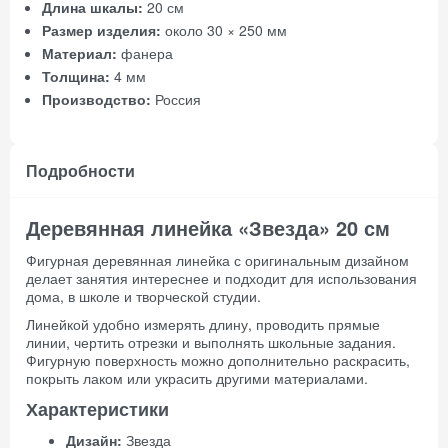
Длина шкалы:
20 см
Размер изделия:
около 30 × 250 мм
Материал:
фанера
Толщина:
4 мм
Производство:
Россия
Подробности
Деревянная линейка «Звезда» 20 см
Фигурная деревянная линейка с оригинальным дизайном
делает занятия интереснее и подходит для использования
дома, в школе и творческой студии.
Линейкой удобно измерять длину, проводить прямые
линии, чертить отрезки и выполнять школьные задания.
Фигурную поверхность можно дополнительно раскрасить,
покрыть лаком или украсить другими материалами.
Характеристики
Дизайн:
Звезда