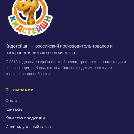
Кидстейшн — российский производитель товаров и
наборов для детского творчества.
С 2013 года мы создаём цветной песок, трафареты, аппликации и
развивающие наборы, которые помогают детям раскрывать
творческие способности.
О компании
О нас
Контакты
Качество продукции
Индивидуальный заказ