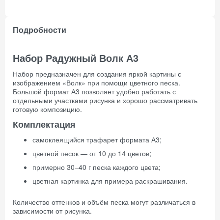
Подробности
Набор Радужный Волк А3
Набор предназначен для создания яркой картины с
изображением «Волк» при помощи цветного песка.
Большой формат А3 позволяет удобно работать с
отдельными участками рисунка и хорошо рассматривать
готовую композицию.
Комплектация
самоклеящийся трафарет формата А3;
цветной песок — от 10 до 14 цветов;
примерно 30–40 г песка каждого цвета;
цветная картинка для примера раскрашивания.
Количество оттенков и объём песка могут различаться в
зависимости от рисунка.