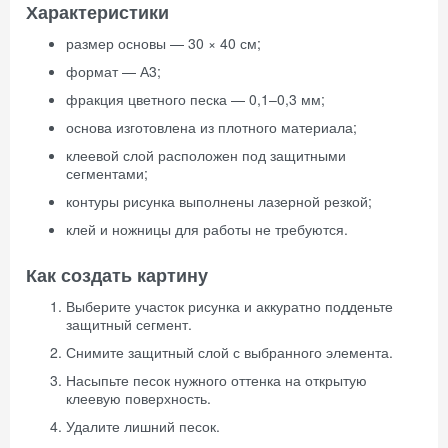
Характеристики
размер основы — 30 × 40 см;
формат — А3;
фракция цветного песка — 0,1–0,3 мм;
основа изготовлена из плотного материала;
клеевой слой расположен под защитными
сегментами;
контуры рисунка выполнены лазерной резкой;
клей и ножницы для работы не требуются.
Как создать картину
Выберите участок рисунка и аккуратно подденьте
защитный сегмент.
Снимите защитный слой с выбранного элемента.
Насыпьте песок нужного оттенка на открытую
клеевую поверхность.
Удалите лишний песок.