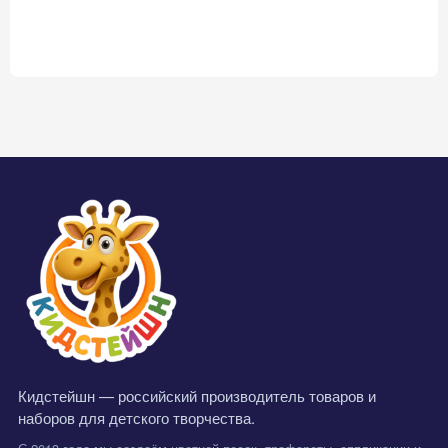
Кидстейшн — российский производитель товаров и
наборов для детского творчества.