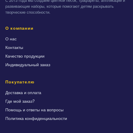
С 2013 года мы создаём цветной песок, трафареты, аппликации и
развивающие наборы, которые помогают детям раскрывать
творческие способности.
О компании
О нас
Контакты
Качество продукции
Индивидуальный заказ
Покупателю
Доставка и оплата
Где мой заказ?
Помощь и ответы на вопросы
Политика конфиденциальности