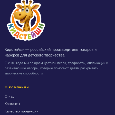
Кидстейшн — российский производитель товаров и
наборов для детского творчества.
С 2013 года мы создаём цветной песок, трафареты, аппликации и
развивающие наборы, которые помогают детям раскрывать
творческие способности.
О компании
О нас
Контакты
Качество продукции