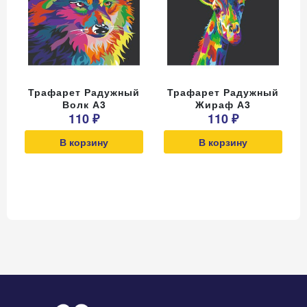
Трафарет Радужный
Трафарет Радужный
Волк А3
Жираф А3
110 ₽
110 ₽
В корзину
В корзину