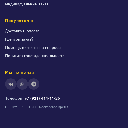
Индивидуальный заказ
Покупателю
Доставка и оплата
Где мой заказ?
Помощь и ответы на вопросы
Политика конфиденциальности
Мы на связи
Телефон:
+7 (921) 414-11-25
Пн–Пт: 09:00–18:00, московское время