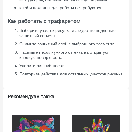
клей и ножницы для работы не требуются.
Как работать с трафаретом
Выберите участок рисунка и аккуратно подденьте
защитный сегмент.
Снимите защитный слой с выбранного элемента.
Насыпьте песок нужного оттенка на открытую
клеевую поверхность.
Удалите лишний песок.
Повторите действия для остальных участков рисунка.
Рекомендуем также