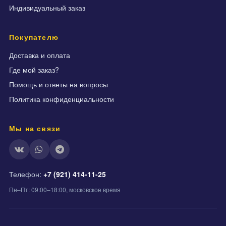
Индивидуальный заказ
Покупателю
Доставка и оплата
Где мой заказ?
Помощь и ответы на вопросы
Политика конфиденциальности
Мы на связи
Телефон:
+7 (921) 414-11-25
Пн–Пт: 09:00–18:00, московское время