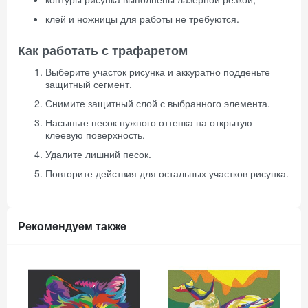
клей и ножницы для работы не требуются.
Как работать с трафаретом
Выберите участок рисунка и аккуратно подденьте
защитный сегмент.
Снимите защитный слой с выбранного элемента.
Насыпьте песок нужного оттенка на открытую
клеевую поверхность.
Удалите лишний песок.
Повторите действия для остальных участков рисунка.
Рекомендуем также