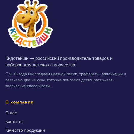
Кидстейшн — российский производитель товаров и
наборов для детского творчества.
С 2013 года мы создаём цветной песок, трафареты, аппликации и
развивающие наборы, которые помогают детям раскрывать
творческие способности.
О компании
О нас
Контакты
Качество продукции