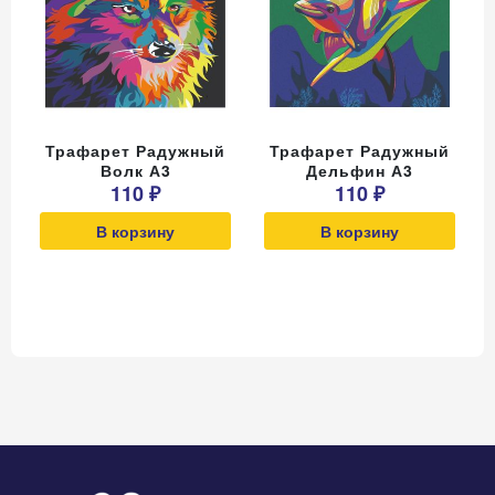
Трафарет Радужный
Трафарет Радужный
Волк А3
Дельфин А3
110 ₽
110 ₽
В корзину
В корзину