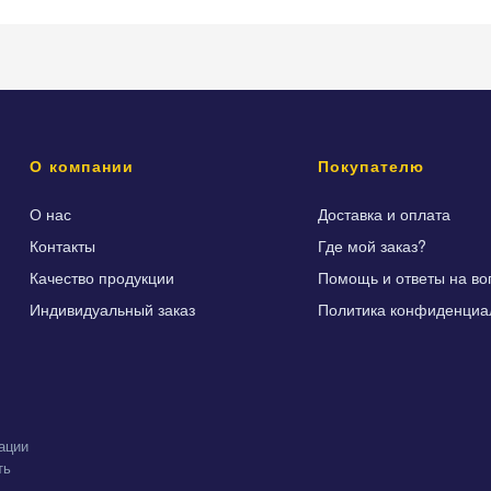
О компании
Покупателю
О нас
Доставка и оплата
Контакты
Где мой заказ?
Качество продукции
Помощь и ответы на во
Индивидуальный заказ
Политика конфиденциа
ации
ть