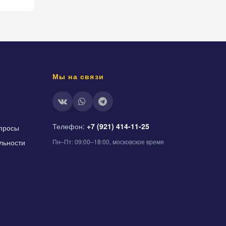
Мы на связи
Телефон:
+7 (921) 414-11-25
просы
льности
Пн–Пт: 09:00–18:00, московское время