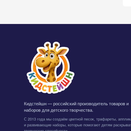
Кидстейшн — российский производитель товаров и
наборов для детского творчества.
С 2013 года мы создаём цветной песок, трафареты, апплик
и развивающие наборы, которые помогают детям раскрыва
творческие способности.