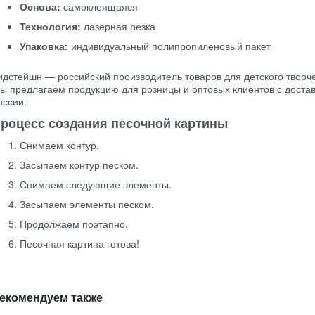
Основа:
самоклеящаяся
Технология:
лазерная резка
Упаковка:
индивидуальный полипропиленовый пакет
идстейшн — российский производитель товаров для детского творче
ы предлагаем продукцию для розницы и оптовых клиентов с достав
оссии.
роцесс создания песочной картины
Снимаем контур.
Засыпаем контур песком.
Снимаем следующие элементы.
Засыпаем элементы песком.
Продолжаем поэтапно.
Песочная картина готова!
екомендуем также