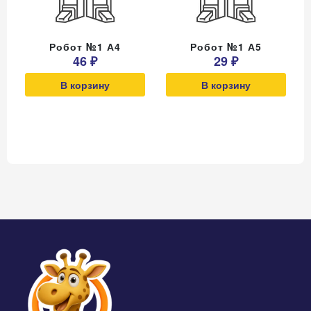
Робот №1 А4
Робот №1 А5
46 ₽
29 ₽
В корзину
В корзину