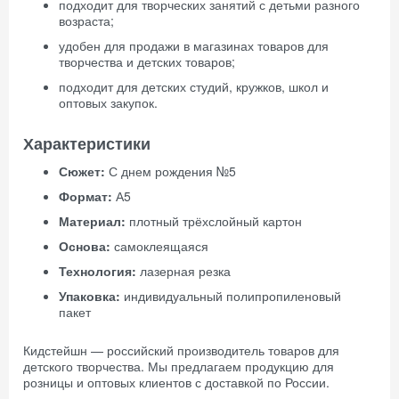
подходит для творческих занятий с детьми разного
возраста;
удобен для продажи в магазинах товаров для
творчества и детских товаров;
подходит для детских студий, кружков, школ и
оптовых закупок.
Характеристики
Сюжет:
С днем рождения №5
Формат:
А5
Материал:
плотный трёхслойный картон
Основа:
самоклеящаяся
Технология:
лазерная резка
Упаковка:
индивидуальный полипропиленовый
пакет
Кидстейшн — российский производитель товаров для
детского творчества. Мы предлагаем продукцию для
розницы и оптовых клиентов с доставкой по России.