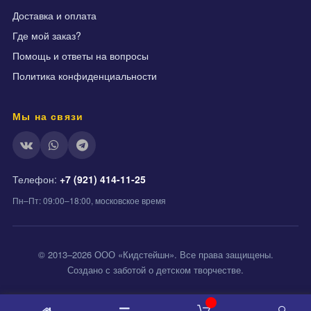
Доставка и оплата
Где мой заказ?
Помощь и ответы на вопросы
Политика конфиденциальности
Мы на связи
Телефон:
+7 (921) 414-11-25
Пн–Пт: 09:00–18:00, московское время
© 2013–2026 ООО «Кидстейшн». Все права защищены.
Создано с заботой о детском творчестве.