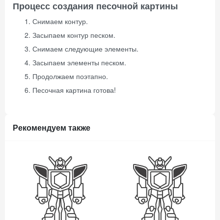
Процесс создания песочной картины
Снимаем контур.
Засыпаем контур песком.
Снимаем следующие элементы.
Засыпаем элементы песком.
Продолжаем поэтапно.
Песочная картина готова!
Рекомендуем также