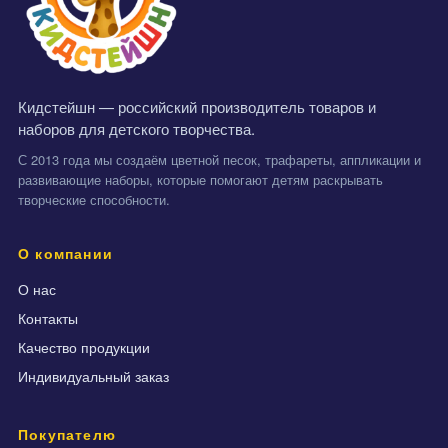
Кидстейшн — российский производитель товаров и
наборов для детского творчества.
С 2013 года мы создаём цветной песок, трафареты, аппликации и
развивающие наборы, которые помогают детям раскрывать
творческие способности.
О компании
О нас
Контакты
Качество продукции
Индивидуальный заказ
Покупателю