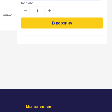
Кол-во
 Только
В корзину
Мы на связи