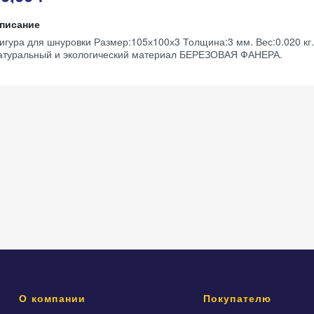
писание
игура для шнуровки Размер:105х100х3 Толщина:3 мм. Вес:0.020 кг.
атуральный и экологический материал БЕРЕЗОВАЯ ФАНЕРА.
О компании
Покупателю