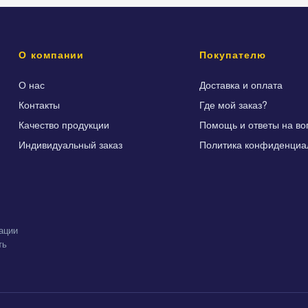
О компании
Покупателю
О нас
Доставка и оплата
Контакты
Где мой заказ?
Качество продукции
Помощь и ответы на во
Индивидуальный заказ
Политика конфиденциа
ации
ть