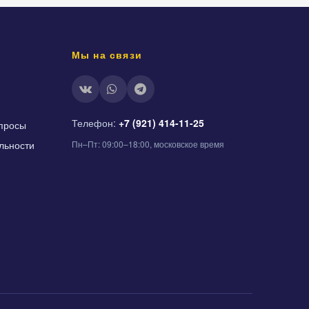
Мы на связи
Телефон:
+7 (921) 414-11-25
просы
льности
Пн–Пт: 09:00–18:00, московское время