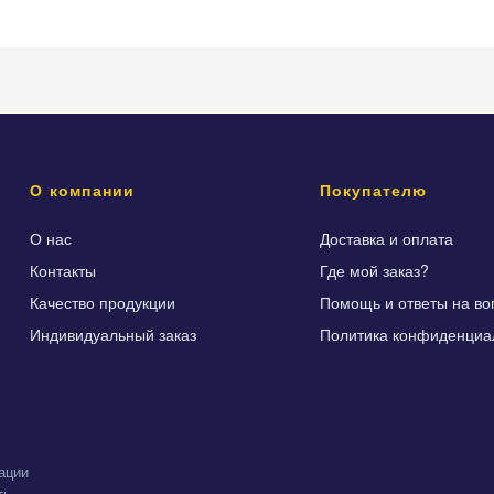
О компании
Покупателю
О нас
Доставка и оплата
Контакты
Где мой заказ?
Качество продукции
Помощь и ответы на во
Индивидуальный заказ
Политика конфиденциа
ации
ть