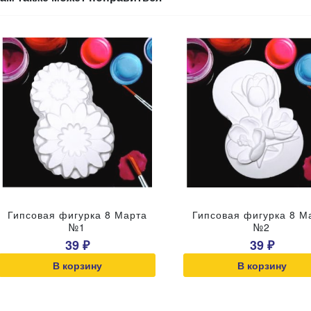
Гипсовая фигурка 8 Марта
Гипсовая фигурка 8 М
№1
№2
39 ₽
39 ₽
В корзину
В корзину