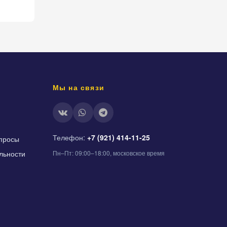
Мы на связи
Телефон:
+7 (921) 414-11-25
просы
льности
Пн–Пт: 09:00–18:00, московское время