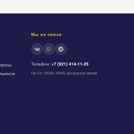
Мы на связи
Телефон:
+7 (921) 414-11-25
просы
льности
Пн–Пт: 09:00–18:00, московское время