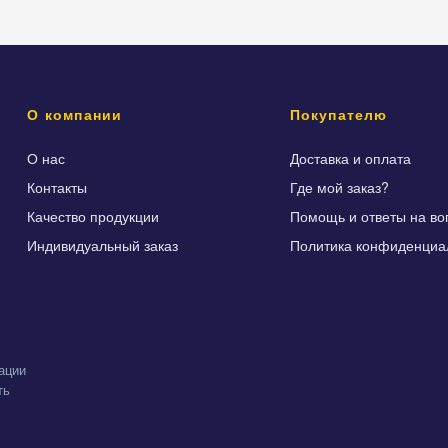
О компании
Покупателю
О нас
Доставка и оплата
Контакты
Где мой заказ?
Качество продукции
Помощь и ответы на во
Индивидуальный заказ
Политика конфиденциа
ации
ть