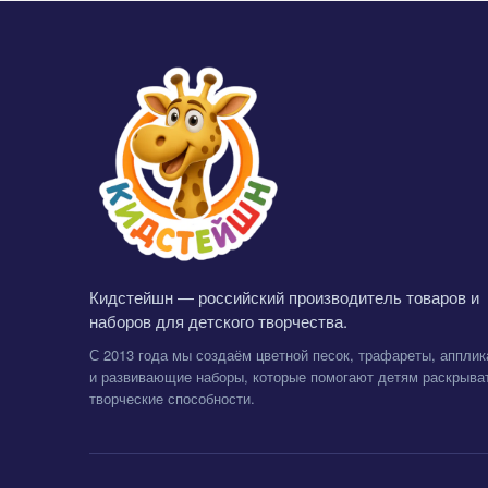
Кидстейшн — российский производитель товаров и
наборов для детского творчества.
С 2013 года мы создаём цветной песок, трафареты, апплик
и развивающие наборы, которые помогают детям раскрыва
творческие способности.