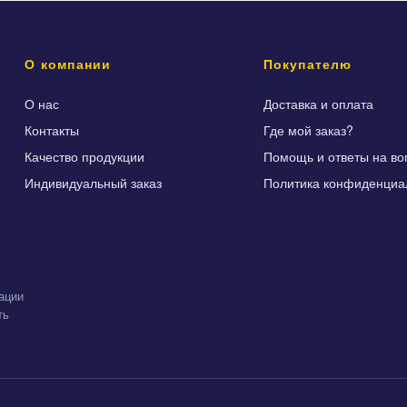
О компании
Покупателю
О нас
Доставка и оплата
Контакты
Где мой заказ?
Качество продукции
Помощь и ответы на во
Индивидуальный заказ
Политика конфиденциа
ации
ть