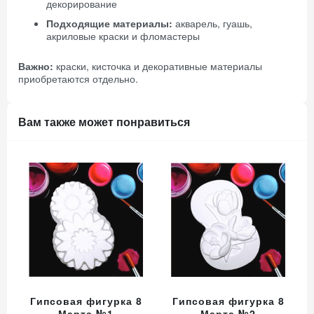
декорирование
Подходящие материалы:
акварель, гуашь,
акриловые краски и фломастеры
Важно:
краски, кисточка и декоративные материалы
приобретаются отдельно.
Вам также может понравиться
Гипсовая фигурка 8
Гипсовая фигурка 8
Марта №1
Марта №2