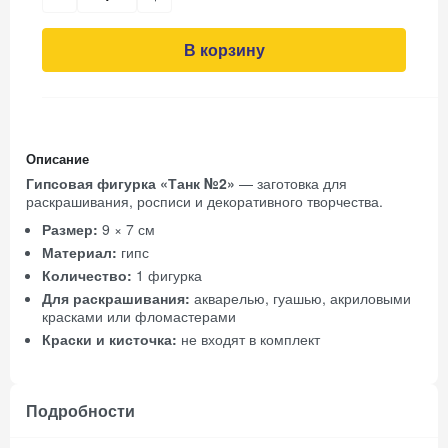
В корзину
Описание
Гипсовая фигурка «Танк №2»
— заготовка для
раскрашивания, росписи и декоративного творчества.
Размер:
9 × 7 см
Материал:
гипс
Количество:
1 фигурка
Для раскрашивания:
акварелью, гуашью, акриловыми
красками или фломастерами
Краски и кисточка:
не входят в комплект
Подробности