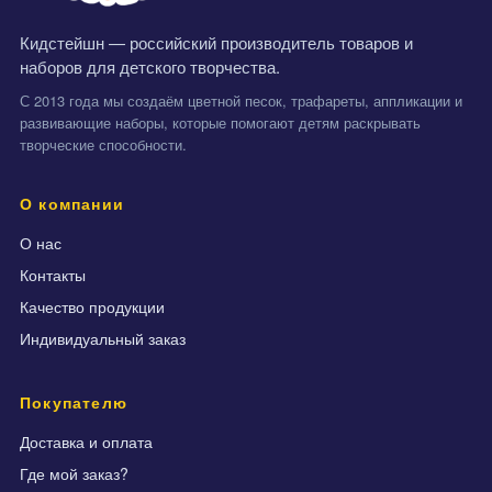
Кидстейшн — российский производитель товаров и
наборов для детского творчества.
С 2013 года мы создаём цветной песок, трафареты, аппликации и
развивающие наборы, которые помогают детям раскрывать
творческие способности.
О компании
О нас
Контакты
Качество продукции
Индивидуальный заказ
Покупателю
Доставка и оплата
Где мой заказ?