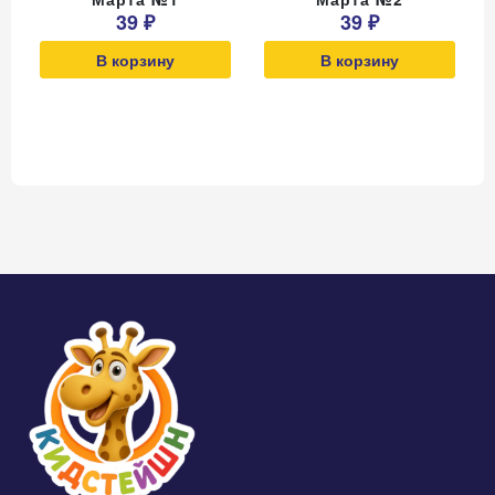
39 ₽
39 ₽
В корзину
В корзину