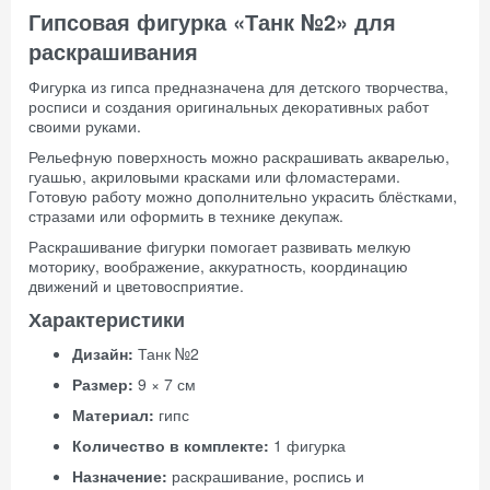
Гипсовая фигурка «Танк №2» для
раскрашивания
Фигурка из гипса предназначена для детского творчества,
росписи и создания оригинальных декоративных работ
своими руками.
Рельефную поверхность можно раскрашивать акварелью,
гуашью, акриловыми красками или фломастерами.
Готовую работу можно дополнительно украсить блёстками,
стразами или оформить в технике декупаж.
Раскрашивание фигурки помогает развивать мелкую
моторику, воображение, аккуратность, координацию
движений и цветовосприятие.
Характеристики
Дизайн:
Танк №2
Размер:
9 × 7 см
Материал:
гипс
Количество в комплекте:
1 фигурка
Назначение:
раскрашивание, роспись и